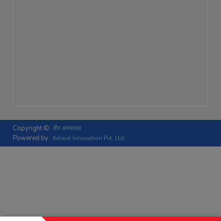
Copyright ©
वीर अस्पताल
Powered by
Xelwel Innovation Pvt. Ltd.