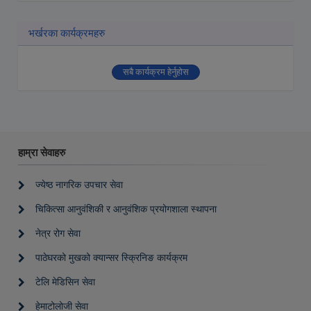
भर्खरका कार्यक्रमहरु
सबै कार्यक्रम हेर्नुहोस
हाम्रा सेवाहरु
ज्येष्ठ नागरिक उपचार सेवा
चिकित्सा आनुवंशिकी र आनुवंशिक प्रयोगशाला स्थापना
नेत्र रोग सेवा
पाठेघरको मुखको क्यान्सर स्क्रिनिङ कार्यक्रम
टेलि मेडिसिन सेवा
हेमाटोलोजी सेवा