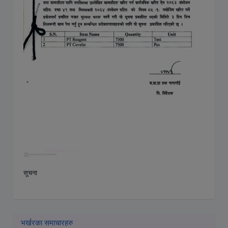
सूचना
भर्खरका समाचारहरु