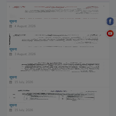
सूचना
4 August, 2026
सूचना
3 August, 2026
सूचना
15 July, 2026
सूचना
15 July, 2026