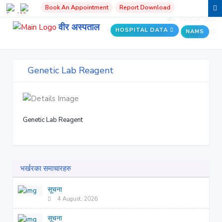
Book An Appointment
Report Download
वीर अस्पताल
HOSPITAL DATA
NAMS
Genetic Lab Reagent
Genetic Lab Reagent
भर्खरका समाचारहरु
सूचना
4 August, 2026
सूचना