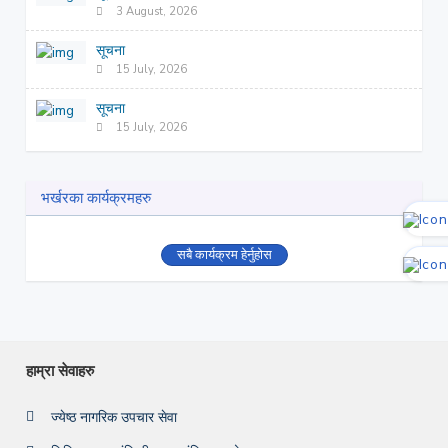
3 August, 2026
सूचना
15 July, 2026
सूचना
15 July, 2026
भर्खरका कार्यक्रमहरु
सबै कार्यक्रम हेर्नुहोस
हाम्रा सेवाहरु
ज्येष्ठ नागरिक उपचार सेवा