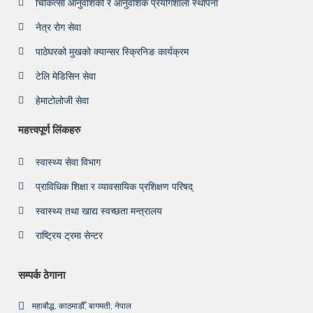
चिकित्सा आनुवंशिकी र आनुवंशिक प्रयोगशाला स्थापना
नेत्र रोग सेवा
पाठेघरको मुखको क्यान्सर स्क्रिनिङ कार्यक्रम
टेलि मेडिसिन सेवा
हेमाटोलोजी सेवा
महत्त्वपूर्ण लिंकहरु
स्वास्थ्य सेवा विभाग
प्राविधिक शिक्षा र व्यावसायिक प्रशिक्षण परिषद्
स्वास्थ्य तथा खाद्य स्वच्छता मन्त्रालय
राष्ट्रिय ट्रमा सेन्टर
सम्पर्क ठेगाना
महाबौद्ध, काठमाडौँ, बागमती, नेपाल