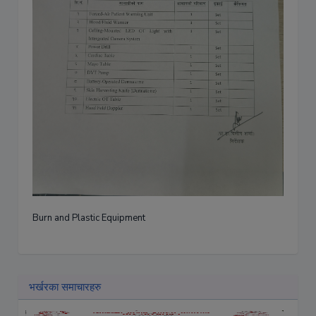
Burn and Plastic Equipment
भर्खरका समाचारहरु