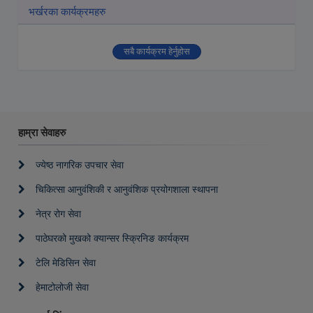
भर्खरका कार्यक्रमहरु
सबै कार्यक्रम हेर्नुहोस
हाम्रा सेवाहरु
ज्येष्ठ नागरिक उपचार सेवा
चिकित्सा आनुवंशिकी र आनुवंशिक प्रयोगशाला स्थापना
नेत्र रोग सेवा
पाठेघरको मुखको क्यान्सर स्क्रिनिङ कार्यक्रम
टेलि मेडिसिन सेवा
हेमाटोलोजी सेवा