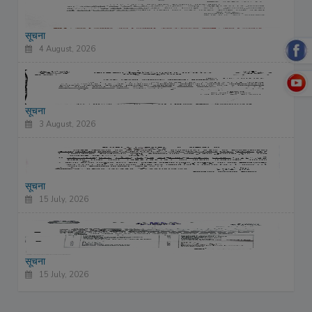
सूचना
4 August, 2026
सूचना
3 August, 2026
सूचना
15 July, 2026
सूचना
15 July, 2026