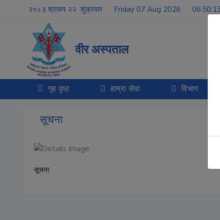
२०८३ श्रावन २२ शुक्रवार
Friday 07 Aug 2026
06:50:1
वीर अस्पताल
गृह पृष्ठ
हाम्रा सेवा
विभाग
सूचना
सूचना