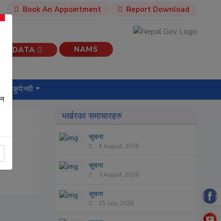
Book An Appointment
Report Download
NAMS
AL DATA
ेड ओकुपेन्सी
घन
भर्खरका समाचारहरु
सूचना
4 August, 2026
सूचना
3 August, 2026
सूचना
15 July, 2026