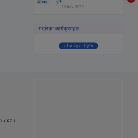
सूचना
15 July, 2026
भर्खरका कार्यक्रमहरु
सबै कार्यक्रम हेर्नुहोस
, +977-1-