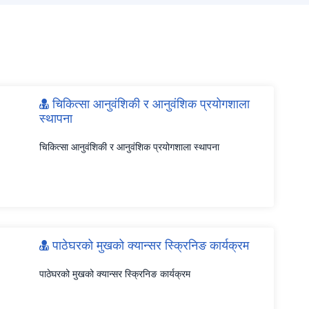
चिकित्सा आनुवंशिकी र आनुवंशिक प्रयोगशाला
स्थापना
चिकित्सा आनुवंशिकी र आनुवंशिक प्रयोगशाला स्थापना
पाठेघरको मुखको क्यान्सर स्क्रिनिङ कार्यक्रम
पाठेघरको मुखको क्यान्सर स्क्रिनिङ कार्यक्रम