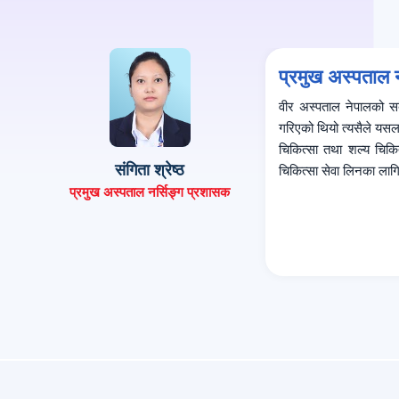
प्रमुख अस्पताल न
वीर अस्पताल नेपालको सबै
गरिएको थियो त्यसैले यस
चिकित्सा तथा शल्य चिकि
संगिता श्रेष्ठ
चिकित्सा सेवा लिनका लागि.
प्रमुख अस्पताल नर्सिङ्ग प्रशासक