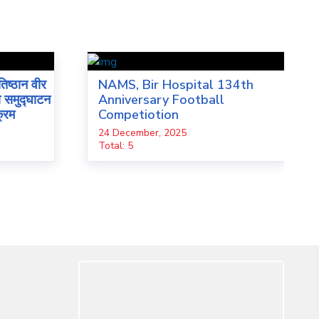
तिष्ठान वीर
NAMS, Bir Hospital 134th
ो समुद्घाटन
Anniversary Football
क्रम
Competiotion
24 December, 2025
Total: 5