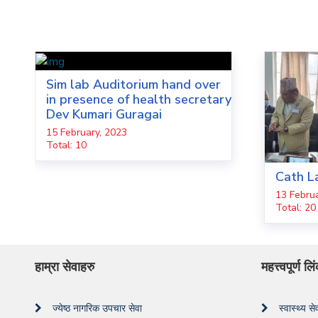
Sim lab Auditorium hand over
in presence of health secretary
Dev Kumari Guragai
15 February, 2023
Total: 10
Cath L
13 Februa
Total: 20
हाम्रा सेवाहरु
महत्त्वपूर्ण ल
ज्येष्ठ नागरिक उपचार सेवा
स्वास्थ्य स