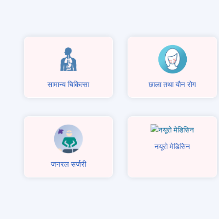
सामान्य चिकित्सा
छाला तथा याैन रोग
नयूरो मेडिसिन
जनरल सर्जरी