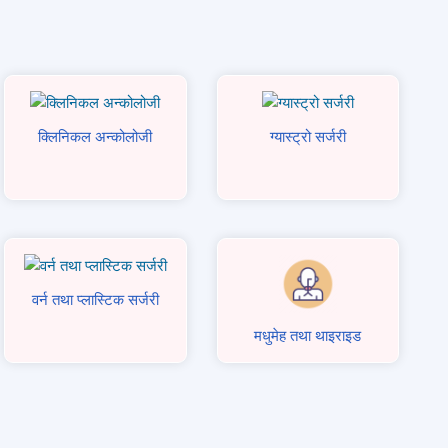
क्लिनिकल अन्कोलोजी
ग्यास्ट्रो सर्जरी
वर्न तथा प्लास्टिक सर्जरी
मधुमेह तथा थाइराइड