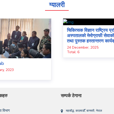
ग्यालरी
चिकित्सक विज्ञान राष्ट्रिय प्र
अस्पतालको मेमोग्राफी सेवाक
तथा पुस्तक हस्तान्तरण कार्य
24 December, 2025
Total: 6
ab
ry, 2023
िंकहरु
सम्पर्क ठेगाना
ेवा विभाग
महाबौद्ध, काठमाडौँ, बागमती, नेपाल