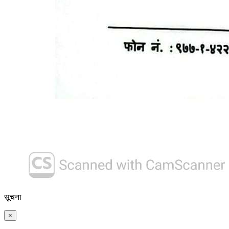
सूचना
×