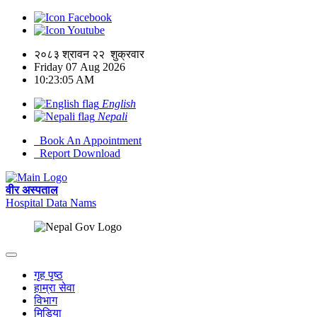
Facebook
Youtube
२०८३ श्रावन २२ शुक्रवार
Friday 07 Aug 2026
10:23:06 AM
English
Nepali
Book An Appointment
Report Download
वीर अस्पताल
Hospital Data
Nams
गृह पृष्ठ
हाम्रा सेवा
विभाग
मिडिया