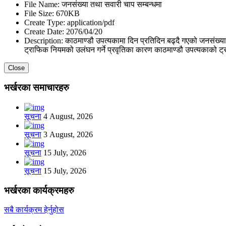
File Name:
जनसंख्या तथा सवारी चाप सम्बन्धमा
File Size:
670KB
Create Type:
application/pdf
Create Date:
2076/04/20
Description:
काठमाण्डौ उपत्यकामा दिन प्रतिदिन बढ्दै गएको जनसंख्य
ट्राफिक नियमको उलंघन गर्ने प्रवृतिका कारण काठमाण्डौ उपत्यकाको ट्राफ
Close
भर्खरका समाचारहरु
सूचना
4 August, 2026
सूचना
3 August, 2026
सूचना
15 July, 2026
सूचना
15 July, 2026
भर्खरका कार्यक्रमहरु
सबै कार्यक्रम हेर्नुहोस