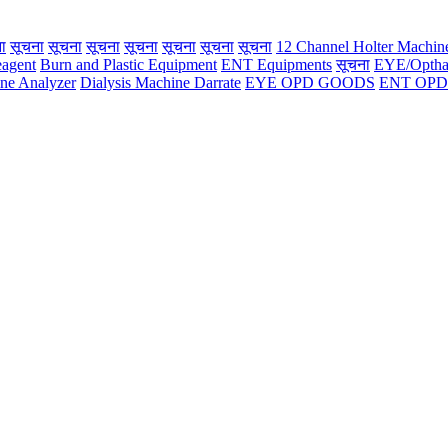
ा
सूचना
सूचना
सूचना
सूचना
सूचना
सूचना
सूचना
12 Channel Holter Machin
eagent
Burn and Plastic Equipment
ENT Equipments
सूचना
EYE/Opthal
ne Analyzer
Dialysis Machine Darrate
EYE OPD GOODS
ENT OPD