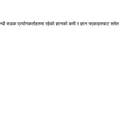
धी सडक प्रयोगकर्ताहरुमा रहेको ज्ञानको कमी र ज्ञान भएकाहरुबाट समेत