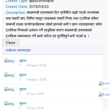
Create Type:
application/pdf
Create Date:
2076/04/20
Description:
काठमाण्डौ उपत्यकामा दिन प्रतिदिन बढ्दै गएको जनसंख्या
तथा सवारी चाप, सिमित साघुरा सडकहरू सवारी नियम तथा ट्राफिक संकेत
सम्बन्धी सडक प्रयोगकर्ताहरुमा रहेको ज्ञानको कमी र ज्ञान भएकाहरुबाट समेत
ट्राफिक नियमको उलंघन गर्ने प्रवृतिका कारण काठमाण्डौ उपत्यकाको
ट्राफिक व्यवस्थापन गर्ने कार्य जटिल एंव चुनौतिपुर्ण बन्दै गएको छ ।
Close
भर्खरका समाचारहरु
सूचना
4 August, 2026
सूचना
3 August, 2026
सूचना
15 July, 2026
सूचना
15 July, 2026