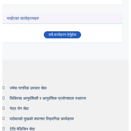
भर्खरका कार्यक्रमहरु
सबै कार्यक्रम हेर्नुहोस
हाम्रा सेवाहरु
ज्येष्ठ नागरिक उपचार सेवा
चिकित्सा आनुवंशिकी र आनुवंशिक प्रयोगशाला स्थापना
नेत्र रोग सेवा
पाठेघरको मुखको क्यान्सर स्क्रिनिङ कार्यक्रम
टेलि मेडिसिन सेवा