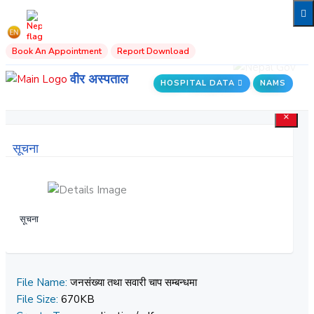
Book An Appointment
Report Download
वीर अस्पताल
HOSPITAL DATA
NAMS
×
सूचना
सूचना
File Name:
जनसंख्या तथा सवारी चाप सम्बन्धमा
File Size:
670KB